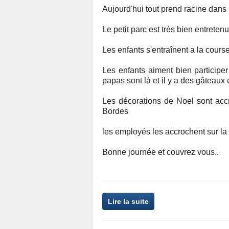
Aujourd'hui tout prend racine dans le
Le petit parc est très bien entreten
Les enfants s'entraînent a la course 
Les enfants aiment bien participer
papas sont là et il y a des gâteaux 
Les décorations de Noel sont ac
Bordes
les employés les accrochent sur la 
Bonne journée et couvrez vous..
Lire la suite