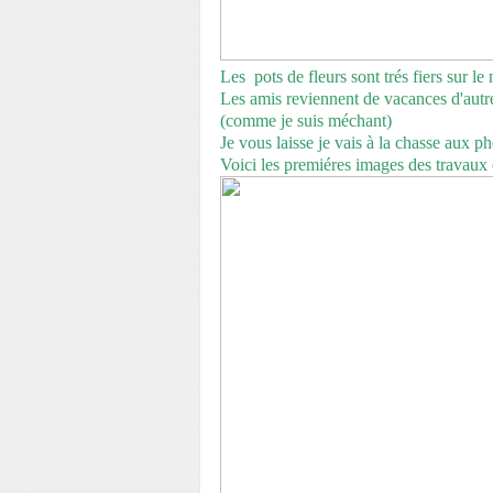
Les pots de fleurs sont trés fiers sur le
Les amis reviennent de vacances d'autres
(comme je suis méchant)
Je vous laisse je vais à la chasse aux p
Voici les premiéres images des travaux