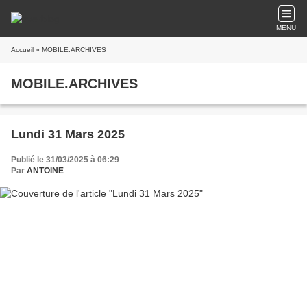
MENU
Accueil
» MOBILE.ARCHIVES
MOBILE.ARCHIVES
Lundi 31 Mars 2025
Publié le 31/03/2025 à 06:29
Par
ANTOINE