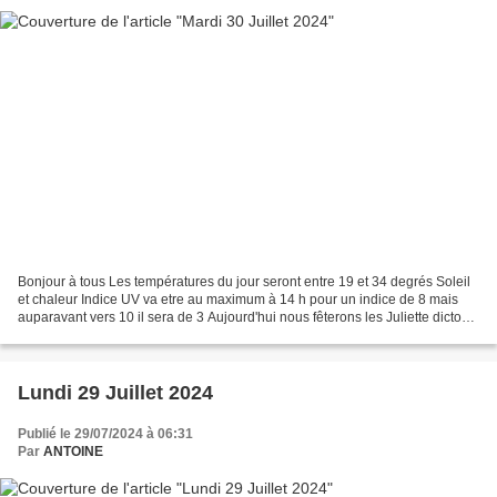
Bonjour à tous Les températures du jour seront entre 19 et 34 degrés Soleil
et chaleur Indice UV va etre au maximum à 14 h pour un indice de 8 mais
auparavant vers 10 il sera de 3 Aujourd'hui nous fêterons les Juliette dicton
du jour " A la Sainte Juliette...
Lundi 29 Juillet 2024
Publié le 29/07/2024 à 06:31
Par
ANTOINE