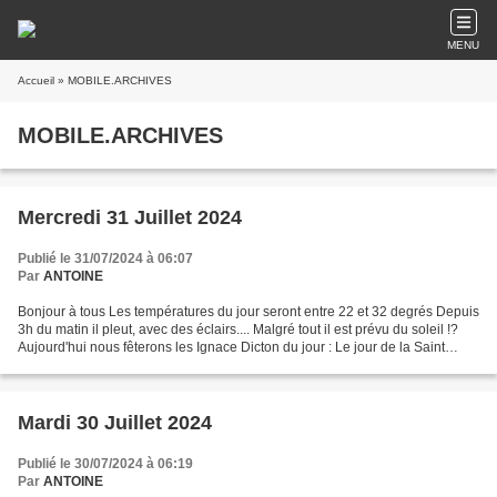
MENU
Accueil
» MOBILE.ARCHIVES
MOBILE.ARCHIVES
Mercredi 31 Juillet 2024
Publié le 31/07/2024 à 06:07
Par
ANTOINE
Bonjour à tous Les températures du jour seront entre 22 et 32 degrés Depuis
3h du matin il pleut, avec des éclairs.... Malgré tout il est prévu du soleil !?
Aujourd'hui nous fêterons les Ignace Dicton du jour : Le jour de la Saint
Ignace moissonne qu'algue...
Mardi 30 Juillet 2024
Publié le 30/07/2024 à 06:19
Par
ANTOINE