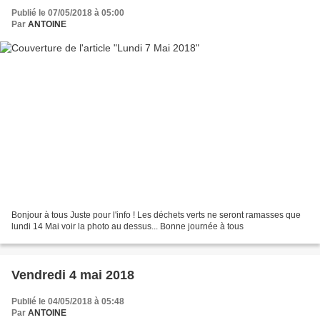
Publié le 07/05/2018 à 05:00
Par
ANTOINE
Bonjour à tous Juste pour l'info ! Les déchets verts ne seront ramasses que
lundi 14 Mai voir la photo au dessus... Bonne journée à tous
Vendredi 4 mai 2018
Publié le 04/05/2018 à 05:48
Par
ANTOINE