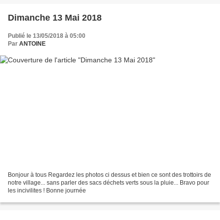
Dimanche 13 Mai 2018
Publié le 13/05/2018 à 05:00
Par
ANTOINE
Bonjour à tous Regardez les photos ci dessus et bien ce sont des trottoirs de
notre village... sans parler des sacs déchets verts sous la pluie... Bravo pour
les incivilites ! Bonne journée