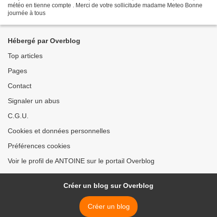
météo en tienne compte . Merci de votre sollicitude madame Meteo Bonne
journée à tous
Hébergé par Overblog
Top articles
Pages
Contact
Signaler un abus
C.G.U.
Cookies et données personnelles
Préférences cookies
Voir le profil de ANTOINE sur le portail Overblog
Créer un blog sur Overblog
Créer un blog