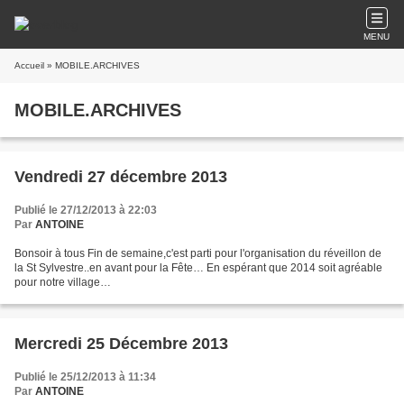
MENU
Accueil
» MOBILE.ARCHIVES
MOBILE.ARCHIVES
Vendredi 27 décembre 2013
Publié le 27/12/2013 à 22:03
Par
ANTOINE
Bonsoir à tous Fin de semaine,c'est parti pour l'organisation du réveillon de
la St Sylvestre..en avant pour la Fête… En espérant que 2014 soit agréable
pour notre village…
Mercredi 25 Décembre 2013
Publié le 25/12/2013 à 11:34
Par
ANTOINE