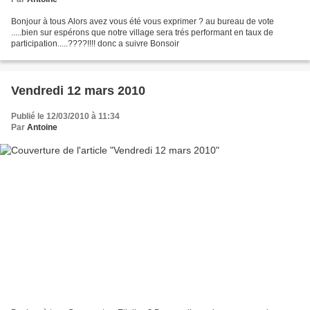
Bonjour à tous Alors avez vous été vous exprimer ? au bureau de vote
.....bien sur espérons que notre village sera trés performant en taux de
participation.....????!!!! donc a suivre Bonsoir
Vendredi 12 mars 2010
Publié le 12/03/2010 à 11:34
Par
Antoine