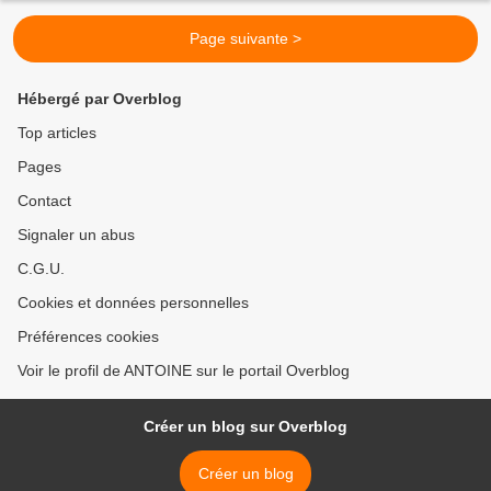
Page suivante >
Hébergé par Overblog
Top articles
Pages
Contact
Signaler un abus
C.G.U.
Cookies et données personnelles
Préférences cookies
Voir le profil de ANTOINE sur le portail Overblog
Créer un blog sur Overblog
Créer un blog