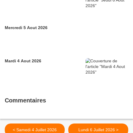
Mercredi 5 Aout 2026
Mardi 4 Aout 2026
Commentaires
< Samedi 4 Juillet 2026
Lundi 6 Juillet 2026 >