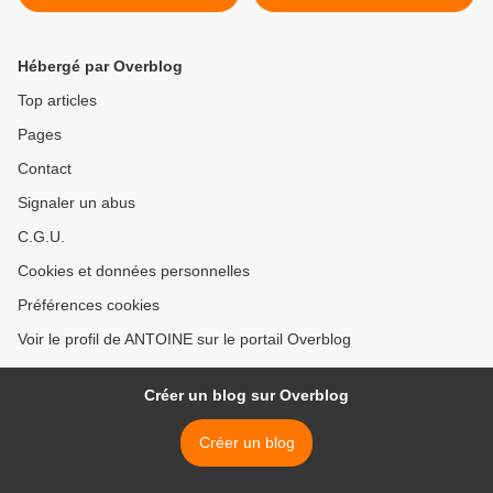
Hébergé par Overblog
Top articles
Pages
Contact
Signaler un abus
C.G.U.
Cookies et données personnelles
Préférences cookies
Voir le profil de ANTOINE sur le portail Overblog
Créer un blog sur Overblog
Créer un blog