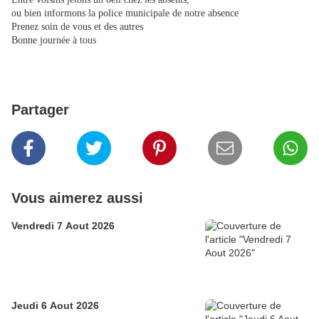
​​​​​​​ou bien informons la police municipale de notre absence
Prenez soin de vous et des autres
Bonne journée à tous
Partager
Vous aimerez aussi
Vendredi 7 Aout 2026
Jeudi 6 Aout 2026